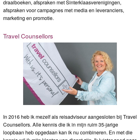
draaiboeken, afspraken met Sinterklaasverenigingen,
afspraken voor campagnes met media en leveranciers,
marketing en promotie.
Travel Counsellors
In 2016 heb ik mezelf als reisadviseur aangesloten bij Travel
Counsellors. Alle kennis die ik in mijn ruim 35-jarige
loopbaan heb opgedaan kan ik nu combineren. En met die