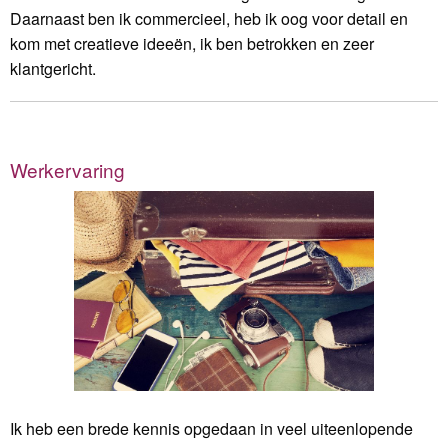
Daarnaast ben ik commercieel, heb ik oog voor detail en
kom met creatieve ideeën, ik ben betrokken en zeer
klantgericht.
Werkervaring
Ik heb een brede kennis opgedaan in veel uiteenlopende