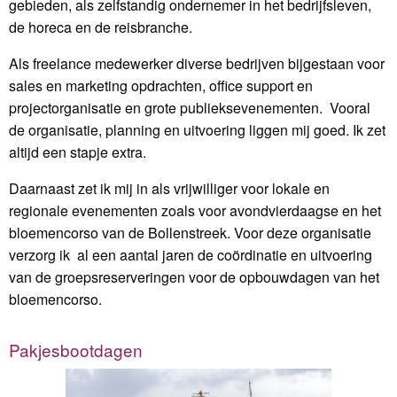
gebieden, als zelfstandig ondernemer in het bedrijfsleven,
de horeca en de reisbranche.
Als freelance medewerker diverse bedrijven bijgestaan voor
sales en marketing opdrachten, office support en
projectorganisatie en grote publieksevenementen. Vooral
de organisatie, planning en uitvoering liggen mij goed. Ik zet
altijd een stapje extra.
Daarnaast zet ik mij in als vrijwilliger voor lokale en
regionale evenementen zoals voor avondvierdaagse en het
bloemencorso van de Bollenstreek. Voor deze organisatie
verzorg ik al een aantal jaren de coördinatie en uitvoering
van de groepsreserveringen voor de opbouwdagen van het
bloemencorso.
Pakjesbootdagen