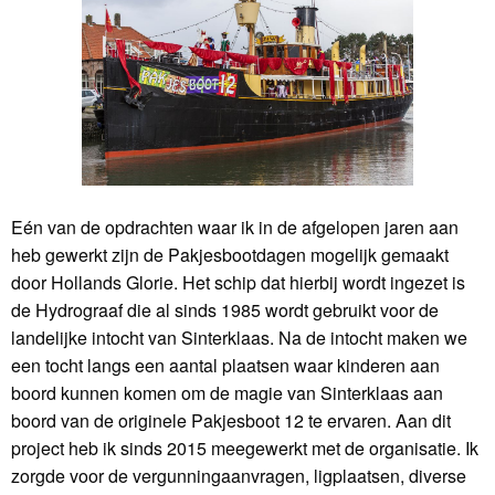
Eén van de opdrachten waar ik in de afgelopen jaren aan
heb gewerkt zijn de Pakjesbootdagen mogelijk gemaakt
door Hollands Glorie. Het schip dat hierbij wordt ingezet is
de Hydrograaf die al sinds 1985 wordt gebruikt voor de
landelijke intocht van Sinterklaas. Na de intocht maken we
een tocht langs een aantal plaatsen waar kinderen aan
boord kunnen komen om de magie van Sinterklaas aan
boord van de originele Pakjesboot 12 te ervaren. Aan dit
project heb ik sinds 2015 meegewerkt met de organisatie. Ik
zorgde voor de vergunningaanvragen, ligplaatsen, diverse